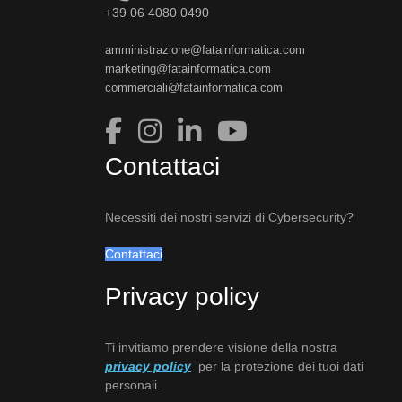
+39 06 4080 0490
amministrazione@fatainformatica.com
marketing@fatainformatica.com
commerciali@fatainformatica.com
Contattaci
Necessiti dei nostri servizi di Cybersecurity?
Contattaci
Privacy policy
Ti invitiamo prendere visione della nostra
privacy policy
per la protezione dei tuoi dati
personali.