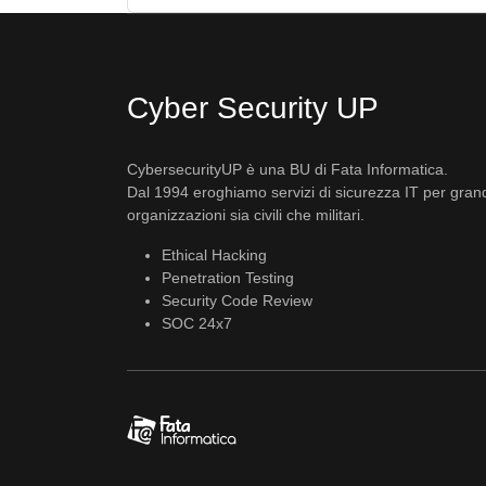
Cyber Security UP
CybersecurityUP è una BU di Fata Informatica.
Dal 1994 eroghiamo servizi di sicurezza IT per gran
organizzazioni sia civili che militari.
Ethical Hacking
Penetration Testing
Security Code Review
SOC 24x7