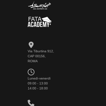
Via Tiburtina 912,
CAP 00156,
ROMA
Lunedì-venerdì
09:00 - 13:00
14:00 - 18:00