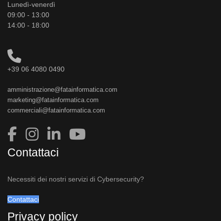
Lunedì-venerdì
09:00 - 13:00
14:00 - 18:00
+39 06 4080 0490
amministrazione@fatainformatica.com
marketing@fatainformatica.com
commerciali@fatainformatica.com
Contattaci
Necessiti dei nostri servizi di Cybersecurity?
Contattaci
Privacy policy