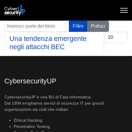
Inserisci parte del titolo
Filtro
Pulisci
Visualizza #
Una tendenza emergente
negli attacchi BEC
CybersecurityUP
CybersecurityUP è una BU di Fata Informatica.
Dal 1994 eroghiamo servizi di sicurezza IT per grandi
organizzazioni sia civili che militari.
Ethical Hacking
Penetration Testing