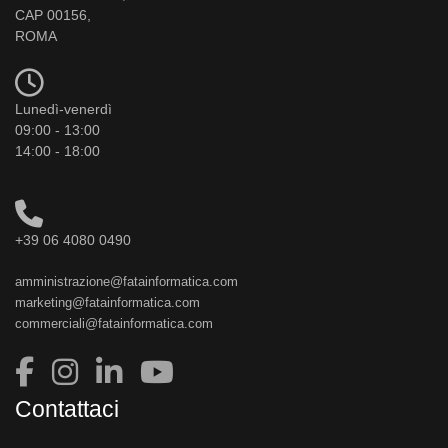
CAP 00156,
ROMA
Lunedì-venerdì
09:00 - 13:00
14:00 - 18:00
+39 06 4080 0490
amministrazione@fatainformatica.com
marketing@fatainformatica.com
commerciali@fatainformatica.com
Contattaci