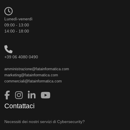
Lunedì-venerdì
09:00 - 13:00
14:00 - 18:00
+39 06 4080 0490
amministrazione@fatainformatica.com
marketing@fatainformatica.com
commerciali@fatainformatica.com
Contattaci
Necessiti dei nostri servizi di Cybersecurity?