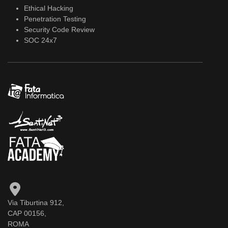
Ethical Hacking
Penetration Testing
Security Code Review
SOC 24x7
Via Tiburtina 912,
CAP 00156,
ROMA