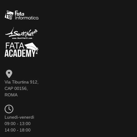
Via Tiburtina 912,
CAP 00156,
ROMA
Lunedì-venerdì
09:00 - 13:00
14:00 - 18:00