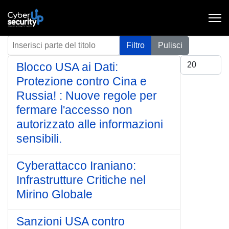
Inserisci parte del titolo
Filtro
Pulisci
Visualizza #
Blocco USA ai Dati:
Protezione contro Cina e
Russia! : Nuove regole per
fermare l'accesso non
autorizzato alle informazioni
sensibili.
Cyberattacco Iraniano:
Infrastrutture Critiche nel
Mirino Globale
Sanzioni USA contro