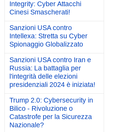
Integrity: Cyber Attacchi
Cinesi Smascherati!
Sanzioni USA contro
Intellexa: Stretta su Cyber
Spionaggio Globalizzato
Sanzioni USA contro Iran e
Russia: La battaglia per
l'integrità delle elezioni
presidenziali 2024 è iniziata!
Trump 2.0: Cybersecurity in
Bilico - Rivoluzione o
Catastrofe per la Sicurezza
Nazionale?