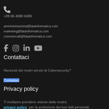
+39 06 4080 0490
amministrazione@fatainformatica.com
marketing@fatainformatica.com
commerciali@fatainformatica.com
Contattaci
Necessiti dei nostri servizi di Cybersecurity?
Contattaci
Privacy policy
Ti invitiamo prendere visione della nostra
privacy policy
per la protezione dei tuoi dati personali.