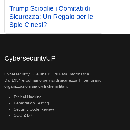
Trump Scioglie i Comitati di
Sicurezza: Un Regalo per le
Spie Cinesi?
CybersecurityUP
CybersecurityUP è una BU di Fata Informatica.
Dal 1994 eroghiamo servizi di sicurezza IT per grandi
organizzazioni sia civili che militari.
Ethical Hacking
Penetration Testing
Security Code Review
SOC 24x7