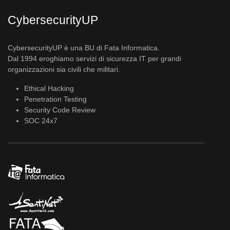
CybersecurityUP
CybersecurityUP è una BU di Fata Informatica.
Dal 1994 eroghiamo servizi di sicurezza IT per grandi
organizzazioni sia civili che militari.
Ethical Hacking
Penetration Testing
Security Code Review
SOC 24x7