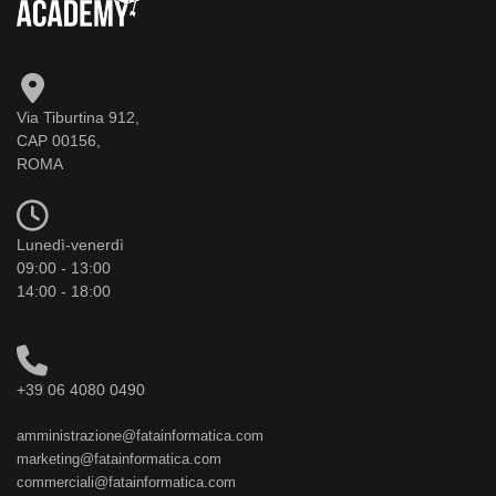
Via Tiburtina 912,
CAP 00156,
ROMA
Lunedì-venerdì
09:00 - 13:00
14:00 - 18:00
+39 06 4080 0490
amministrazione@fatainformatica.com
marketing@fatainformatica.com
commerciali@fatainformatica.com