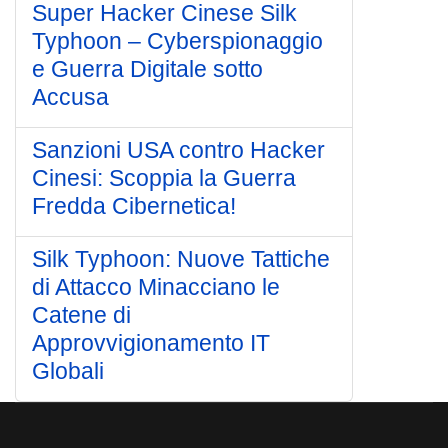
Super Hacker Cinese Silk
Typhoon – Cyberspionaggio
e Guerra Digitale sotto
Accusa
Sanzioni USA contro Hacker
Cinesi: Scoppia la Guerra
Fredda Cibernetica!
Silk Typhoon: Nuove Tattiche
di Attacco Minacciano le
Catene di
Approvvigionamento IT
Globali