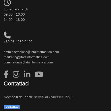
Lunedì-venerdì
09:00 - 13:00
14:00 - 18:00
+39 06 4080 0490
amministrazione@fatainformatica.com
marketing@fatainformatica.com
commerciali@fatainformatica.com
Contattaci
Necessiti dei nostri servizi di Cybersecurity?
Contattaci