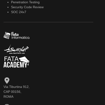
Penetration Testing
Security Code Review
SOC 24x7
Via Tiburtina 912,
CAP 00156,
ROMA