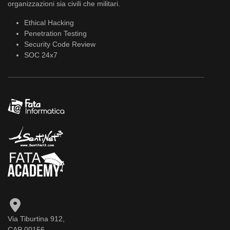
organizzazioni sia civili che militari.
Ethical Hacking
Penetration Testing
Security Code Review
SOC 24x7
Via Tiburtina 912,
CAP 00156,