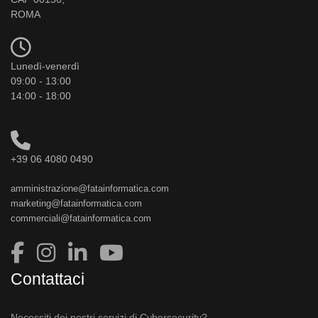
ROMA
Lunedì-venerdì
09:00 - 13:00
14:00 - 18:00
+39 06 4080 0490
amministrazione@fatainformatica.com
marketing@fatainformatica.com
commerciali@fatainformatica.com
Contattaci
Necessiti dei nostri servizi di Cybersecurity?