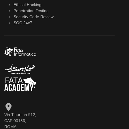
Ethical Hacking
Penetration Testing
Security Code Review
SOC 24x7
Via Tiburtina 912,
CAP 00156,
ROMA