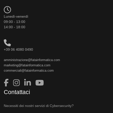
Lunedì-venerdì
09:00 - 13:00
14:00 - 18:00
+39 06 4080 0490
amministrazione@fatainformatica.com
marketing@fatainformatica.com
commerciali@fatainformatica.com
Contattaci
Necessiti dei nostri servizi di Cybersecurity?