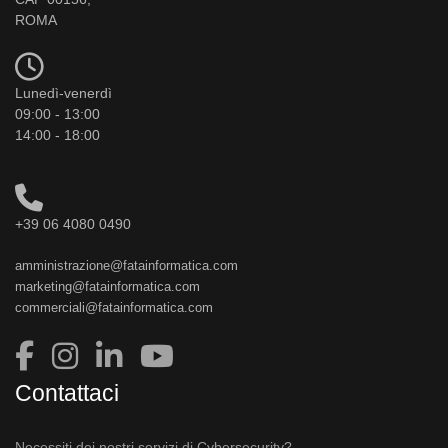
ROMA
Lunedì-venerdì
09:00 - 13:00
14:00 - 18:00
+39 06 4080 0490
amministrazione@fatainformatica.com
marketing@fatainformatica.com
commerciali@fatainformatica.com
Contattaci
Necessiti dei nostri servizi di Cybersecurity?