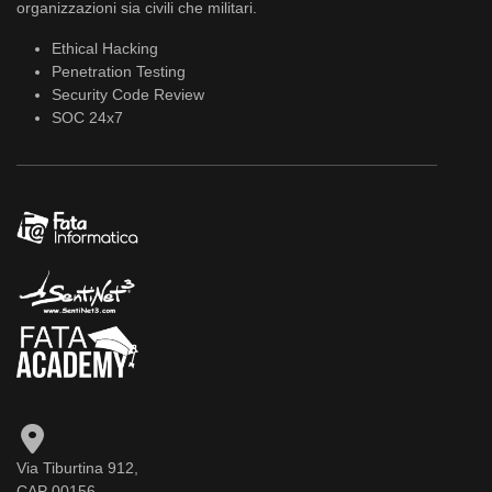
organizzazioni sia civili che militari.
Ethical Hacking
Penetration Testing
Security Code Review
SOC 24x7
Via Tiburtina 912,
CAP 00156,