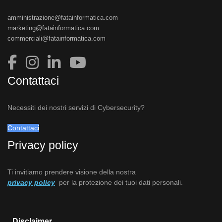
amministrazione@fatainformatica.com
marketing@fatainformatica.com
commerciali@fatainformatica.com
Contattaci
Necessiti dei nostri servizi di Cybersecurity?
Contattaci
Privacy policy
Ti invitiamo prendere visione della nostra
privacy policy
per la protezione dei tuoi dati personali.
Disclaimer