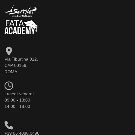
Via Tiburtina 912,
CAP 00156,
ROMA
Lunedì-venerdì
09:00 - 13:00
14:00 - 18:00
+39 06 4080 0490