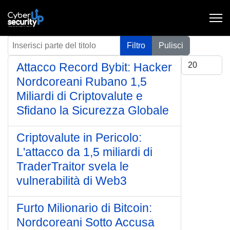
Inserisci parte del titolo
Filtro
Pulisci
Visualizza #
Attacco Record Bybit: Hacker
Nordcoreani Rubano 1,5
Miliardi di Criptovalute e
Sfidano la Sicurezza Globale
Criptovalute in Pericolo:
L'attacco da 1,5 miliardi di
TraderTraitor svela le
vulnerabilità di Web3
Furto Milionario di Bitcoin:
Nordcoreani Sotto Accusa