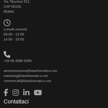
Via Tiburtina 912,
CAP 00156,
ROMA
Lunedì-venerdì
09:00 - 13:00
14:00 - 18:00
+39 06 4080 0490
amministrazione@fatainformatica.com
marketing@fatainformatica.com
commerciali@fatainformatica.com
Contattaci