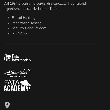
Dal 1994 eroghiamo servizi di sicurezza IT per grandi
organizzazioni sia civili che militari.
Ethical Hacking
Penetration Testing
Security Code Review
SOC 24x7