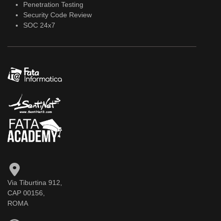
Penetration Testing
Security Code Review
SOC 24x7
Via Tiburtina 912,
CAP 00156,
ROMA