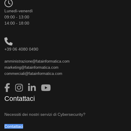
Lunedì-venerdì
09:00 - 13:00
14:00 - 18:00
+39 06 4080 0490
amministrazione@fatainformatica.com
marketing@fatainformatica.com
commerciali@fatainformatica.com
Contattaci
Necessiti dei nostri servizi di Cybersecurity?
Contattaci