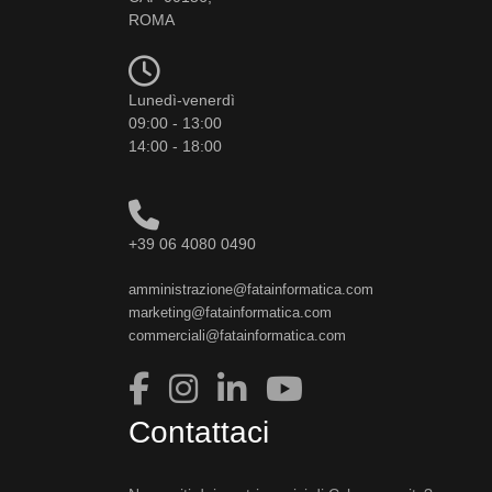
ROMA
Lunedì-venerdì
09:00 - 13:00
14:00 - 18:00
+39 06 4080 0490
amministrazione@fatainformatica.com
marketing@fatainformatica.com
commerciali@fatainformatica.com
Contattaci