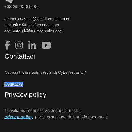
+39 06 4080 0490
amministrazione@fatainformatica.com
marketing@fatainformatica.com
commerciali@fatainformatica.com
Contattaci
Necessiti dei nostri servizi di Cybersecurity?
Contattaci
Privacy policy
Ti invitiamo prendere visione della nostra
privacy policy
per la protezione dei tuoi dati personali.