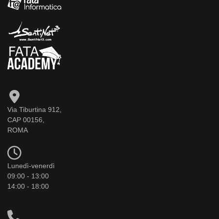
Via Tiburtina 912,
CAP 00156,
ROMA
Lunedì-venerdì
09:00 - 13:00
14:00 - 18:00