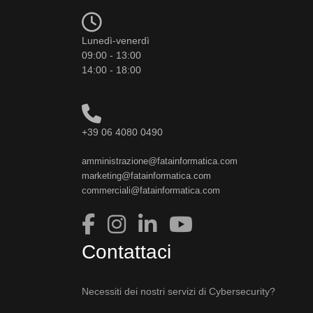
Lunedì-venerdì
09:00 - 13:00
14:00 - 18:00
+39 06 4080 0490
amministrazione@fatainformatica.com
marketing@fatainformatica.com
commerciali@fatainformatica.com
Contattaci
Necessiti dei nostri servizi di Cybersecurity?