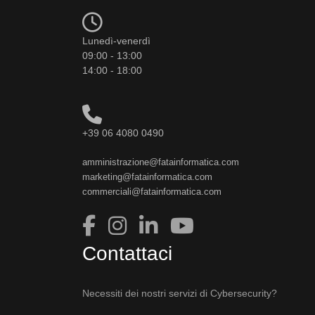
Lunedì-venerdì
09:00 - 13:00
14:00 - 18:00
+39 06 4080 0490
amministrazione@fatainformatica.com
marketing@fatainformatica.com
commerciali@fatainformatica.com
Contattaci
Necessiti dei nostri servizi di Cybersecurity?