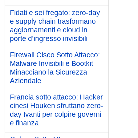
Fidati e sei fregato: zero‑day
e supply chain trasformano
aggiornamenti e cloud in
porte d’ingresso invisibili
Firewall Cisco Sotto Attacco:
Malware Invisibili e Bootkit
Minacciano la Sicurezza
Aziendale
Francia sotto attacco: Hacker
cinesi Houken sfruttano zero-
day Ivanti per colpire governi
e finanza