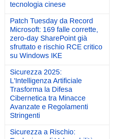
tecnologia cinese
Patch Tuesday da Record
Microsoft: 169 falle corrette,
zero-day SharePoint già
sfruttato e rischio RCE critico
su Windows IKE
Sicurezza 2025:
L'Intelligenza Artificiale
Trasforma la Difesa
Cibernetica tra Minacce
Avanzate e Regolamenti
Stringenti
Sicurezza a Rischio: