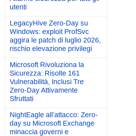
utenti
LegacyHive Zero-Day su
Windows: exploit ProfSvc
aggira le patch di luglio 2026,
rischio elevazione privilegi
Microsoft Rivoluziona la
Sicurezza: Risolte 161
Vulnerabilità, Inclusi Tre
Zero-Day Attivamente
Sfruttati
NightEagle all’attacco: Zero-
day su Microsoft Exchange
minaccia governi e