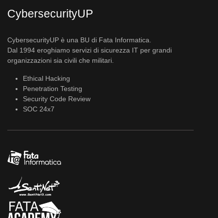
CybersecurityUP
CybersecurityUP è una BU di Fata Informatica.
Dal 1994 eroghiamo servizi di sicurezza IT per grandi
organizzazioni sia civili che militari.
Ethical Hacking
Penetration Testing
Security Code Review
SOC 24x7