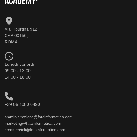
Via Tiburtina 912,
CAP 00156,
ROMA
Lunedì-venerdì
09:00 - 13:00
14:00 - 18:00
+39 06 4080 0490
amministrazione@fatainformatica.com
marketing@fatainformatica.com
commerciali@fatainformatica.com