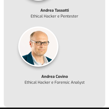
Andrea Tassotti
Ethical Hacker e Pentester
Andrea Covino
Ethical Hacker e Forensic Analyst