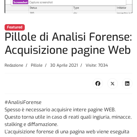
Featured
Pillole di Analisi Forense:
Acquisizione pagine Web
Redazione
Pillole
30 Aprile 2021
Visite: 7034
#AnalisiForense
Spesso è necessario acquisire intere pagine WEB.
Questo torna utile in caso di reati quali ingiuria, minacce,
stalking e diffamazione.
L’acquisizione forense di una pagina web viene eseguita