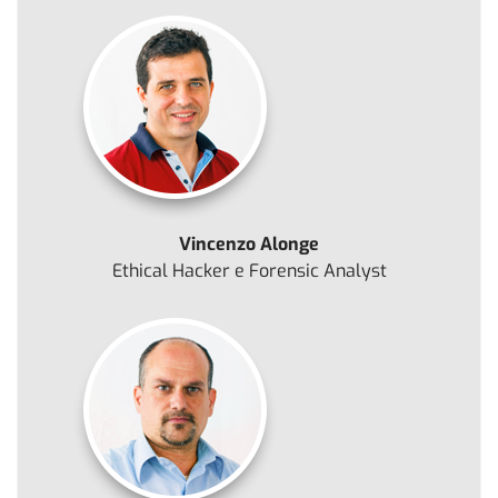
Vincenzo Alonge
Ethical Hacker e Forensic Analyst