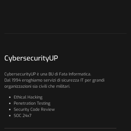
CybersecurityUP
CybersecurityUP è una BU di Fata Informatica.
Dal 1994 eroghiamo servizi di sicurezza IT per grandi
organizzazioni sia civili che militari.
Ethical Hacking
Penetration Testing
Security Code Review
SOC 24x7