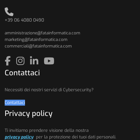
+39 06 4080 0490
amministrazione@fatainformatica.com
marketing@fatainformatica.com
commerciali@fatainformatica.com
Contattaci
Necessiti dei nostri servizi di Cybersecurity?
Contattaci
Privacy policy
Ti invitiamo prendere visione della nostra
privacy policy
per la protezione dei tuoi dati personali.