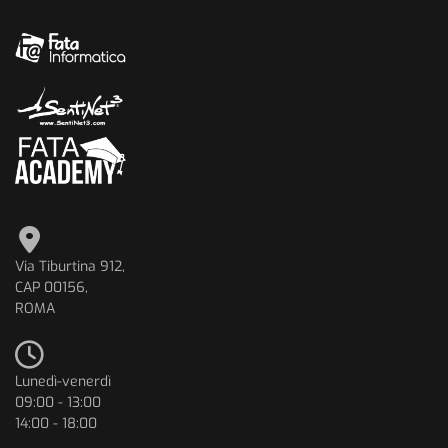
Via Tiburtina 912,
CAP 00156,
ROMA
Lunedì-venerdì
09:00 - 13:00
14:00 - 18:00