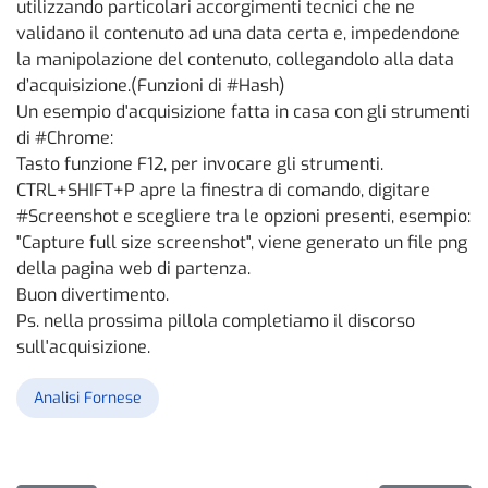
utilizzando particolari accorgimenti tecnici che ne
validano il contenuto ad una data certa e, impedendone
la manipolazione del contenuto, collegandolo alla data
d’acquisizione.(Funzioni di #Hash)
Un esempio d'acquisizione fatta in casa con gli strumenti
di #Chrome:
Tasto funzione F12, per invocare gli strumenti.
CTRL+SHIFT+P apre la finestra di comando, digitare
#Screenshot e scegliere tra le opzioni presenti, esempio:
"Capture full size screenshot", viene generato un file png
della pagina web di partenza.
Buon divertimento.
Ps. nella prossima pillola completiamo il discorso
sull'acquisizione.
Analisi Fornese