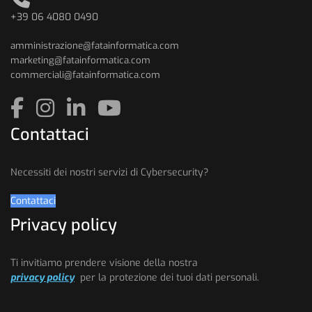
+39 06 4080 0490
amministrazione@fatainformatica.com
marketing@fatainformatica.com
commerciali@fatainformatica.com
Contattaci
Necessiti dei nostri servizi di Cybersecurity?
Contattaci
Privacy policy
Ti invitiamo prendere visione della nostra
privacy policy
per la protezione dei tuoi dati personali.