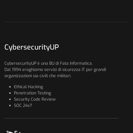
CybersecurityUP
CybersecurityUP è una BU di Fata Informatica.
Dal 1994 eroghiamo servizi di sicurezza IT per grandi
organizzazioni sia civili che militari.
Ethical Hacking
Penetration Testing
Security Code Review
SOC 24x7