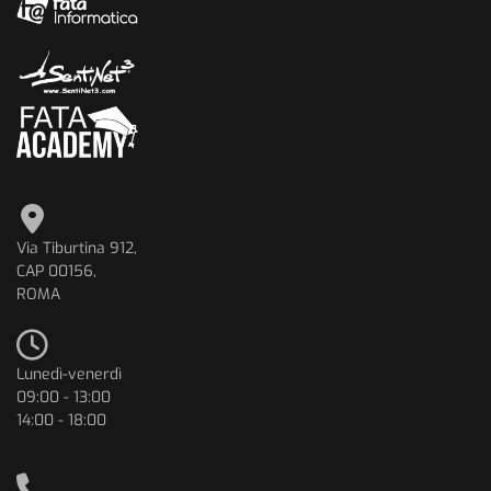
Via Tiburtina 912,
CAP 00156,
ROMA
Lunedì-venerdì
09:00 - 13:00
14:00 - 18:00