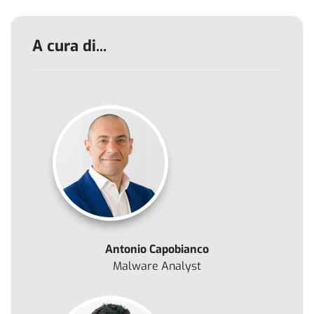
A cura di...
Antonio Capobianco
Malware Analyst