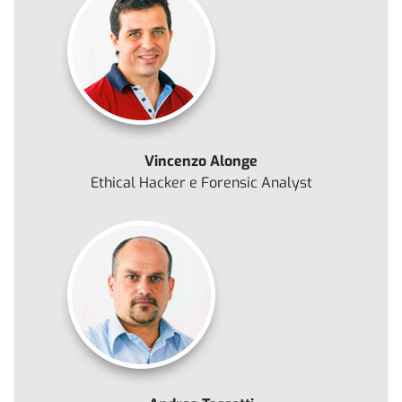
Vincenzo Alonge
Ethical Hacker e Forensic Analyst