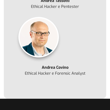
Andrea Tassotti
Ethical Hacker e Pentester
Andrea Covino
Ethical Hacker e Forensic Analyst