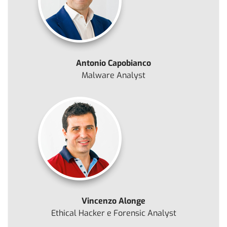
Antonio Capobianco
Malware Analyst
Vincenzo Alonge
Ethical Hacker e Forensic Analyst