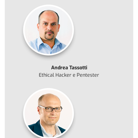
Andrea Tassotti
Ethical Hacker e Pentester