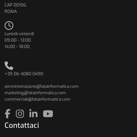
CAP 00156,
ROMA
Lunedì-venerdì
09:00 - 13:00
14:00 - 18:00
+39 06 4080 0490
amministrazione@fatainformatica.com
marketing@fatainformatica.com
commerciali@fatainformatica.com
Contattaci