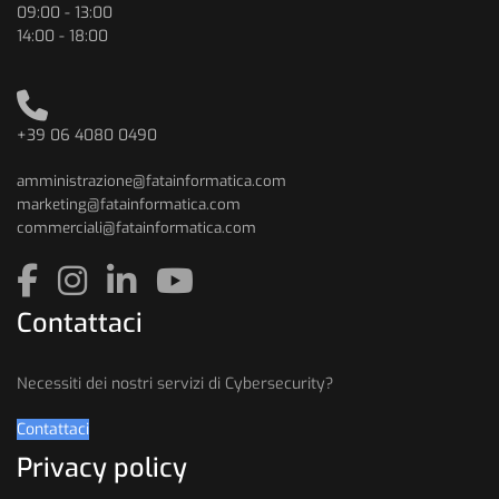
09:00 - 13:00
14:00 - 18:00
+39 06 4080 0490
amministrazione@fatainformatica.com
marketing@fatainformatica.com
commerciali@fatainformatica.com
Contattaci
Necessiti dei nostri servizi di Cybersecurity?
Contattaci
Privacy policy