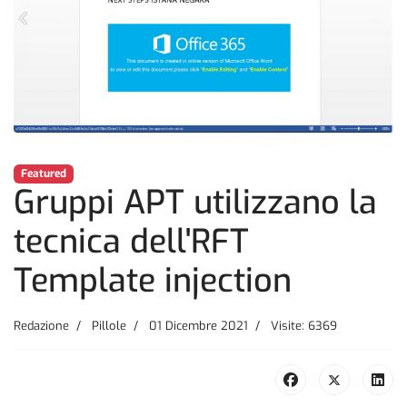
Featured
Gruppi APT utilizzano la
tecnica dell'RFT
Template injection
Redazione
Pillole
01 Dicembre 2021
Visite: 6369