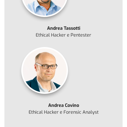
Andrea Tassotti
Ethical Hacker e Pentester
Andrea Covino
Ethical Hacker e Forensic Analyst