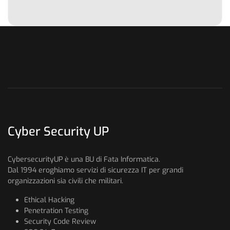
Cyber Security UP
CybersecurityUP è una BU di Fata Informatica.
Dal 1994 eroghiamo servizi di sicurezza IT per grandi
organizzazioni sia civili che militari.
Ethical Hacking
Penetration Testing
Security Code Review