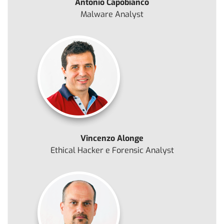
Antonio Capobianco
Malware Analyst
Vincenzo Alonge
Ethical Hacker e Forensic Analyst