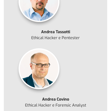
Andrea Tassotti
Ethical Hacker e Pentester
Andrea Covino
Ethical Hacker e Forensic Analyst