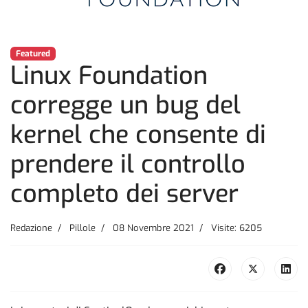
Featured
Linux Foundation
corregge un bug del
kernel che consente di
prendere il controllo
completo dei server
Redazione
Pillole
08 Novembre 2021
Visite: 6205