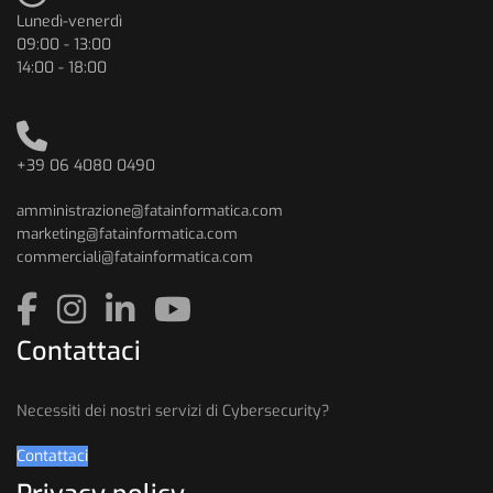
Lunedì-venerdì
09:00 - 13:00
14:00 - 18:00
+39 06 4080 0490
amministrazione@fatainformatica.com
marketing@fatainformatica.com
commerciali@fatainformatica.com
Contattaci
Necessiti dei nostri servizi di Cybersecurity?
Contattaci