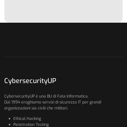
CybersecurityUP
CybersecurityUP è una BU di Fata Informatica.
Dal 1994 eroghiamo servizi di sicurezza IT per grandi
organizzazioni sia civili che militari.
Ethical Hacking
Penetration Testing