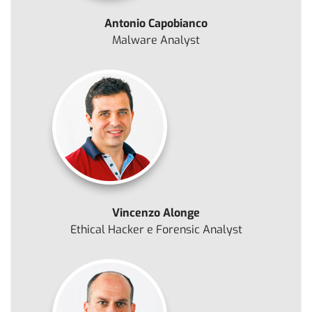
Antonio Capobianco
Malware Analyst
Vincenzo Alonge
Ethical Hacker e Forensic Analyst