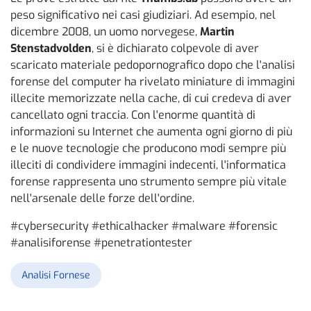
peso significativo nei casi giudiziari. Ad esempio, nel
dicembre 2008, un uomo norvegese,
Martin
Stenstadvolden
, si è dichiarato colpevole di aver
scaricato materiale pedopornografico dopo che l'analisi
forense del computer ha rivelato miniature di immagini
illecite memorizzate nella cache, di cui credeva di aver
cancellato ogni traccia. Con l'enorme quantità di
informazioni su Internet che aumenta ogni giorno di più
e le nuove tecnologie che producono modi sempre più
illeciti di condividere immagini indecenti, l'informatica
forense rappresenta uno strumento sempre più vitale
nell'arsenale delle forze dell'ordine.
#cybersecurity #ethicalhacker #malware #forensic
#analisiforense #penetrationtester
Analisi Fornese