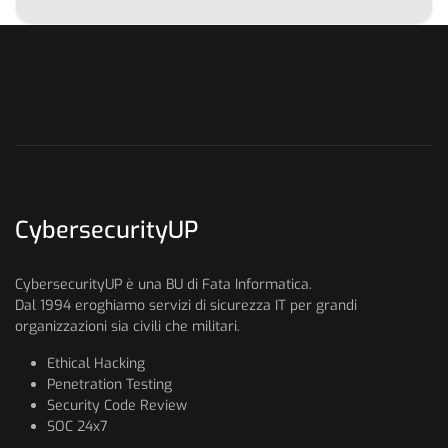
CybersecurityUP
CybersecurityUP è una BU di Fata Informatica.
Dal 1994 eroghiamo servizi di sicurezza IT per grandi
organizzazioni sia civili che militari.
Ethical Hacking
Penetration Testing
Security Code Review
SOC 24x7