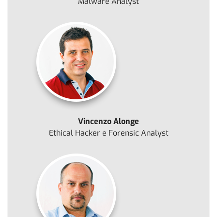
Malware Analyst
Vincenzo Alonge
Ethical Hacker e Forensic Analyst