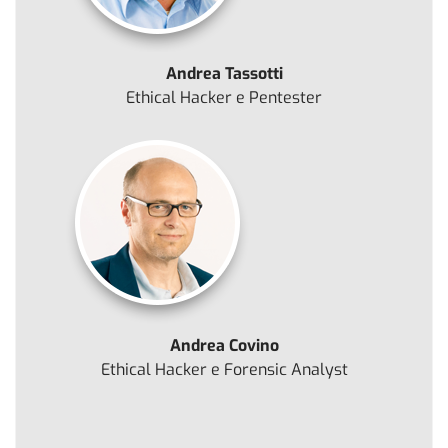
Andrea Tassotti
Ethical Hacker e Pentester
Andrea Covino
Ethical Hacker e Forensic Analyst