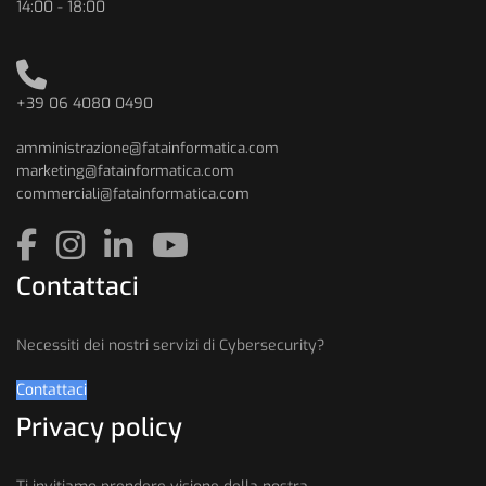
14:00 - 18:00
+39 06 4080 0490
amministrazione@fatainformatica.com
marketing@fatainformatica.com
commerciali@fatainformatica.com
Contattaci
Necessiti dei nostri servizi di Cybersecurity?
Contattaci
Privacy policy