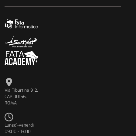
Via Tiburtina 912,
CAP 00156,
ROMA
Lunedì-venerdì
09:00 - 13:00