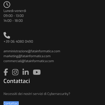
Lunedì-venerdì
09:00 - 13:00
14:00 - 18:00
+39 06 4080 0490
amministrazione@fatainformatica.com
marketing@fatainformatica.com
commerciali@fatainformatica.com
Contattaci
Necessiti dei nostri servizi di Cybersecurity?
Contattaci