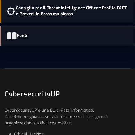
Consiglio per il Threat Intelligence Officer: Profila l'APT
e Prevedi la Prossima Mossa
Fonti
CybersecurityUP
CybersecurityUP è una BU di Fata Informatica.
Dal 1994 eroghiamo servizi di sicurezza IT per grandi
organizzazioni sia civili che militari.
Ethical Hacking