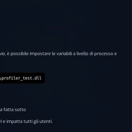
 è possibile impostare le variabili a livello di processo e
\profiler_test.dll
va fatta sotto
 e impatta tutti gli utenti.