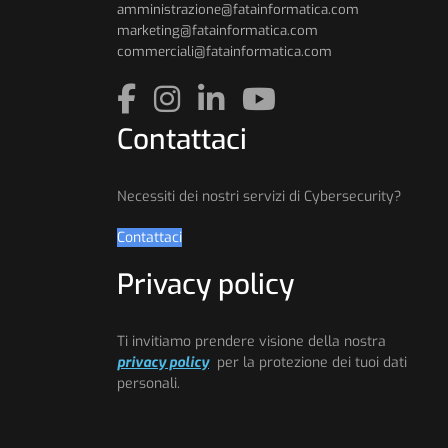
amministrazione@fatainformatica.com
marketing@fatainformatica.com
commerciali@fatainformatica.com
Contattaci
Necessiti dei nostri servizi di Cybersecurity?
Contattaci
Privacy policy
Ti invitiamo prendere visione della nostra
privacy policy
per la protezione dei tuoi dati
personali.