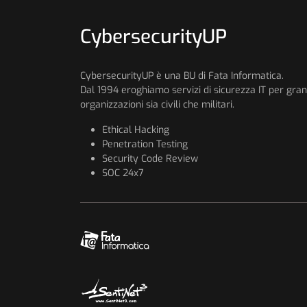
CybersecurityUP
CybersecurityUP è una BU di Fata Informatica.
Dal 1994 eroghiamo servizi di sicurezza IT per gran
organizzazioni sia civili che militari.
Ethical Hacking
Penetration Testing
Security Code Review
SOC 24x7