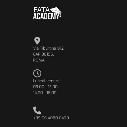
Via Tiburtina 912,
CAP 00156,
ROMA
Lunedì-venerdì
09:00 - 13:00
14:00 - 18:00
+39 06 4080 0490