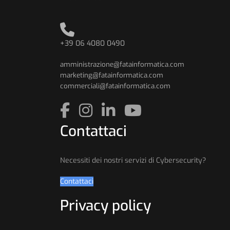
+39 06 4080 0490
amministrazione@fatainformatica.com
marketing@fatainformatica.com
commerciali@fatainformatica.com
Contattaci
Necessiti dei nostri servizi di Cybersecurity?
Contattaci
Privacy policy