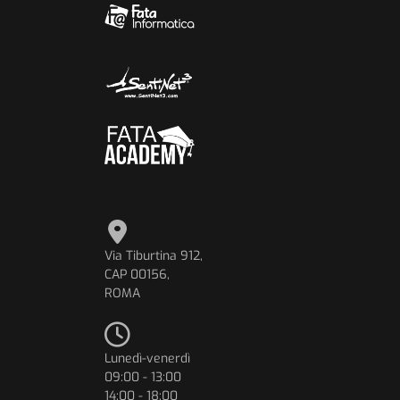
Via Tiburtina 912,
CAP 00156,
ROMA
Lunedì-venerdì
09:00 - 13:00
14:00 - 18:00