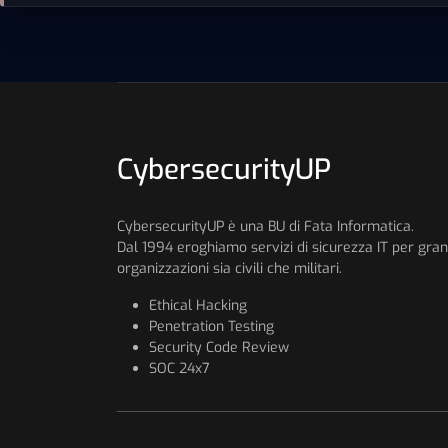
CybersecurityUP
CybersecurityUP è una BU di Fata Informatica.
Dal 1994 eroghiamo servizi di sicurezza IT per gran
organizzazioni sia civili che militari.
Ethical Hacking
Penetration Testing
Security Code Review
SOC 24x7