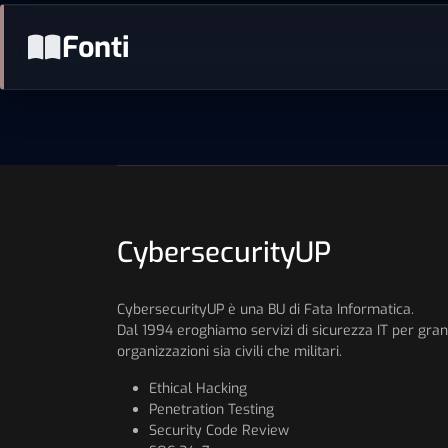
Fonti
CybersecurityUP
CybersecurityUP è una BU di Fata Informatica.
Dal 1994 eroghiamo servizi di sicurezza IT per gran
organizzazioni sia civili che militari.
Ethical Hacking
Penetration Testing
Security Code Review