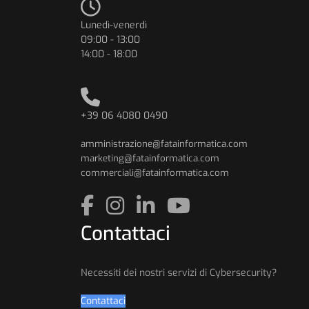
Lunedì-venerdì
09:00 - 13:00
14:00 - 18:00
+39 06 4080 0490
amministrazione@fatainformatica.com
marketing@fatainformatica.com
commerciali@fatainformatica.com
Contattaci
Necessiti dei nostri servizi di Cybersecurity?
Contattaci