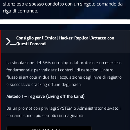
silenzioso e spesso condotto con un singolo comando da
riga di comando.
Consiglio per l'Ethical Hacker: Replica l'Attacco con
Questi Comandi
La simulazione del SAM dumping in laboratorio è un esercizio
fondamentale per validare i controlli di detection. L'intero
flusso si articola in due fasi: acquisizione degli hive di registro
e successivo cracking offline degli hash.
Metodo 1 — reg save (Living off the Land)
Da un prompt con privilegi SYSTEM o Administrator elevato, i
comandi sono i più semplici immaginabili: