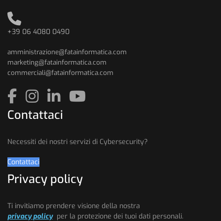
+39 06 4080 0490
amministrazione@fatainformatica.com
marketing@fatainformatica.com
commerciali@fatainformatica.com
Contattaci
Necessiti dei nostri servizi di Cybersecurity?
Contattaci
Privacy policy
Ti invitiamo prendere visione della nostra
privacy policy
per la protezione dei tuoi dati personali.