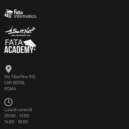
Via Tiburtina 912,
CAP 00156,
ROMA
Lunedì-venerdì
09:00 - 13:00
14:00 - 18:00