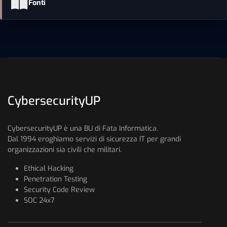
Fonti
CybersecurityUP
CybersecurityUP è una BU di Fata Informatica.
Dal 1994 eroghiamo servizi di sicurezza IT per grandi
organizzazioni sia civili che militari.
Ethical Hacking
Penetration Testing
Security Code Review
SOC 24x7