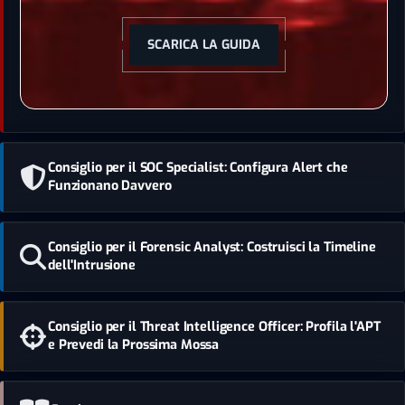
SCARICA LA GUIDA
Consiglio per il SOC Specialist: Configura Alert che
Funzionano Davvero
Consiglio per il Forensic Analyst: Costruisci la Timeline
dell'Intrusione
Consiglio per il Threat Intelligence Officer: Profila l'APT
e Prevedi la Prossima Mossa