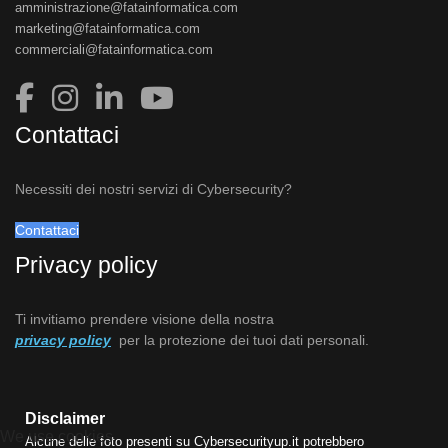
amministrazione@fatainformatica.com
marketing@fatainformatica.com
commerciali@fatainformatica.com
Contattaci
Necessiti dei nostri servizi di Cybersecurity?
Contattaci
Privacy policy
Ti invitiamo prendere visione della nostra
privacy policy
per la protezione dei tuoi dati personali.
Disclaimer
We use cookies
Alcune delle foto presenti su Cybersecurityup.it potrebbero