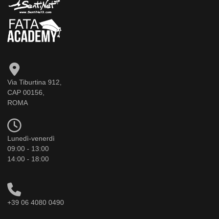
Via Tiburtina 912,
CAP 00156,
ROMA
Lunedì-venerdì
09:00 - 13:00
14:00 - 18:00
+39 06 4080 0490