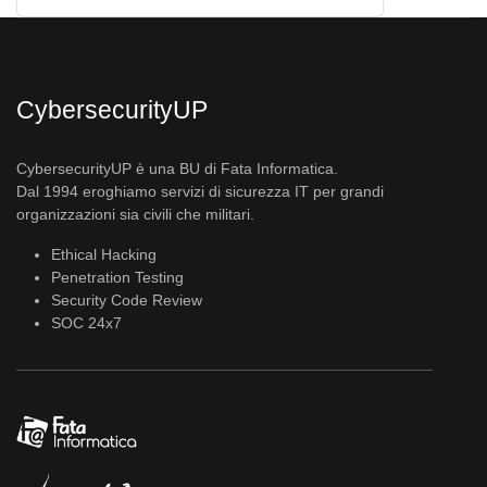
CybersecurityUP
CybersecurityUP è una BU di Fata Informatica.
Dal 1994 eroghiamo servizi di sicurezza IT per grandi
organizzazioni sia civili che militari.
Ethical Hacking
Penetration Testing
Security Code Review
SOC 24x7