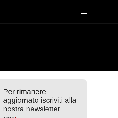
Per rimanere
aggiornato iscriviti alla
nostra newsletter