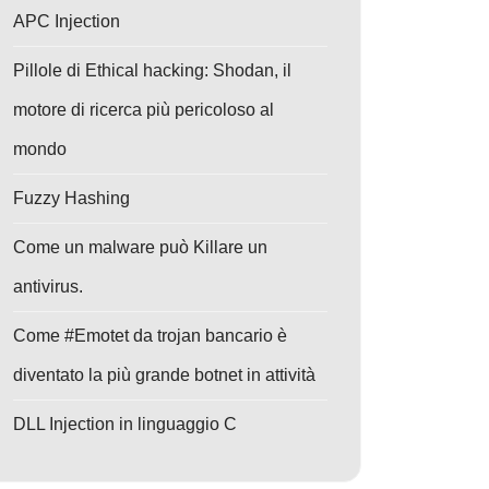
APC Injection
Pillole di Ethical hacking: Shodan, il
motore di ricerca più pericoloso al
mondo
Fuzzy Hashing
Come un malware può Killare un
antivirus.
Come #Emotet da trojan bancario è
diventato la più grande botnet in attività
DLL Injection in linguaggio C