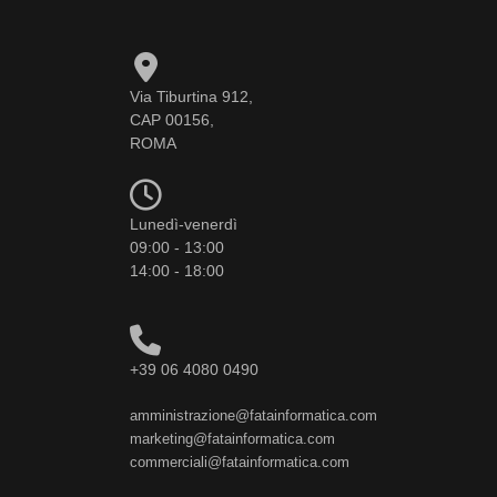
Via Tiburtina 912,
CAP 00156,
ROMA
Lunedì-venerdì
09:00 - 13:00
14:00 - 18:00
+39 06 4080 0490
amministrazione@fatainformatica.com
marketing@fatainformatica.com
commerciali@fatainformatica.com