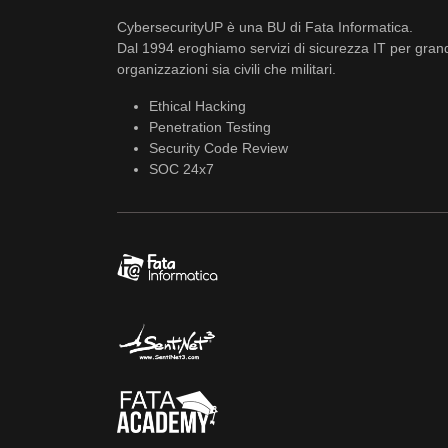
CybersecurityUP è una BU di Fata Informatica.
Dal 1994 eroghiamo servizi di sicurezza IT per gran
organizzazioni sia civili che militari.
Ethical Hacking
Penetration Testing
Security Code Review
SOC 24x7