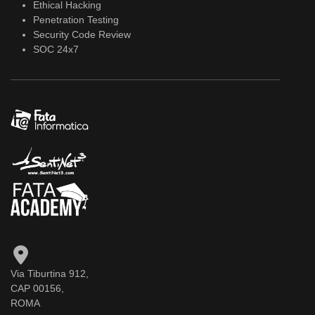
Ethical Hacking
Penetration Testing
Security Code Review
SOC 24x7
Via Tiburtina 912,
CAP 00156,
ROMA