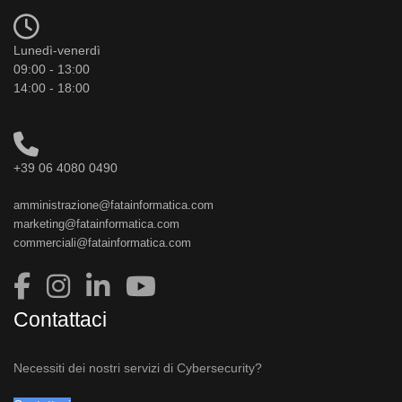
Lunedì-venerdì
09:00 - 13:00
14:00 - 18:00
+39 06 4080 0490
amministrazione@fatainformatica.com
marketing@fatainformatica.com
commerciali@fatainformatica.com
Contattaci
Necessiti dei nostri servizi di Cybersecurity?