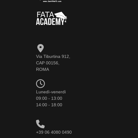
Via Tiburtina 912,
CAP 00156,
ROMA
Lunedì-venerdì
09:00 - 13:00
14:00 - 18:00
+39 06 4080 0490