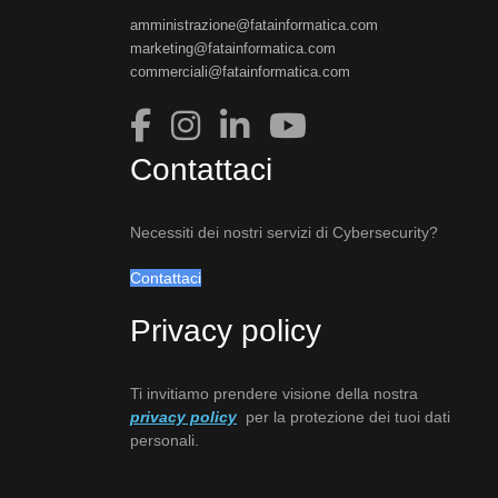
amministrazione@fatainformatica.com
marketing@fatainformatica.com
commerciali@fatainformatica.com
Contattaci
Necessiti dei nostri servizi di Cybersecurity?
Contattaci
Privacy policy
Ti invitiamo prendere visione della nostra
privacy policy
per la protezione dei tuoi dati
personali.