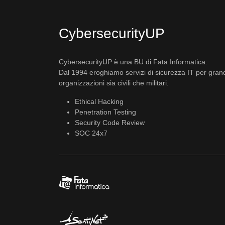
CybersecurityUP
CybersecurityUP è una BU di Fata Informatica.
Dal 1994 eroghiamo servizi di sicurezza IT per gran
organizzazioni sia civili che militari.
Ethical Hacking
Penetration Testing
Security Code Review
SOC 24x7