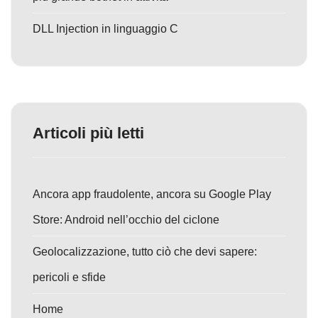
DLL Injection in linguaggio C
Articoli più letti
Ancora app fraudolente, ancora su Google Play
Store: Android nell’occhio del ciclone
Geolocalizzazione, tutto ciò che devi sapere:
pericoli e sfide
Home