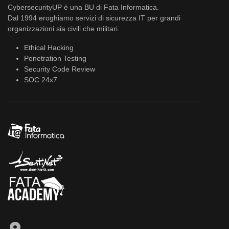
CybersecurityUP è una BU di Fata Informatica.
Dal 1994 eroghiamo servizi di sicurezza IT per grandi
organizzazioni sia civili che militari.
Ethical Hacking
Penetration Testing
Security Code Review
SOC 24x7