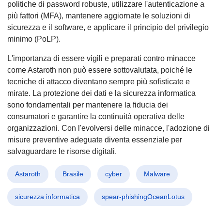
politiche di password robuste, utilizzare l'autenticazione a
più fattori (MFA), mantenere aggiornate le soluzioni di
sicurezza e il software, e applicare il principio del privilegio
minimo (PoLP).
L'importanza di essere vigili e preparati contro minacce
come Astaroth non può essere sottovalutata, poiché le
tecniche di attacco diventano sempre più sofisticate e
mirate. La protezione dei dati e la sicurezza informatica
sono fondamentali per mantenere la fiducia dei
consumatori e garantire la continuità operativa delle
organizzazioni. Con l'evolversi delle minacce, l'adozione di
misure preventive adeguate diventa essenziale per
salvaguardare le risorse digitali.
Astaroth
Brasile
cyber
Malware
sicurezza informatica
spear-phishingOceanLotus