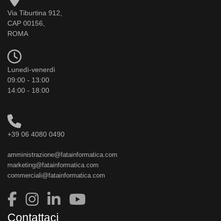
Via Tiburtina 912,
CAP 00156,
ROMA
Lunedì-venerdì
09:00 - 13:00
14:00 - 18:00
+39 06 4080 0490
amministrazione@fatainformatica.com
marketing@fatainformatica.com
commerciali@fatainformatica.com
Contattaci