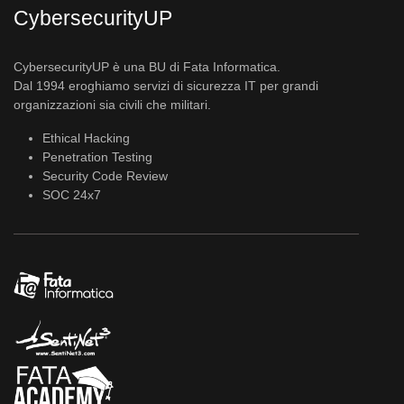
CybersecurityUP
CybersecurityUP è una BU di Fata Informatica.
Dal 1994 eroghiamo servizi di sicurezza IT per grandi
organizzazioni sia civili che militari.
Ethical Hacking
Penetration Testing
Security Code Review
SOC 24x7