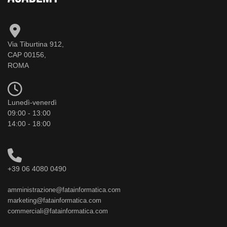
Via Tiburtina 912,
CAP 00156,
ROMA
Lunedì-venerdì
09:00 - 13:00
14:00 - 18:00
+39 06 4080 0490
amministrazione@fatainformatica.com
marketing@fatainformatica.com
commerciali@fatainformatica.com