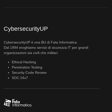
CybersecurityUP
CybersecurityUP è una BU di Fata Informatica.
Dal 1994 eroghiamo servizi di sicurezza IT per grandi
organizzazioni sia civili che militari.
Ethical Hacking
Penetration Testing
Security Code Review
SOC 24x7