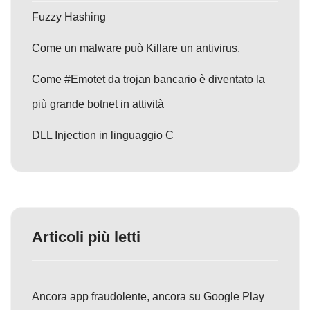
Fuzzy Hashing
Come un malware può Killare un antivirus.
Come #Emotet da trojan bancario è diventato la
più grande botnet in attività
DLL Injection in linguaggio C
Articoli più letti
Ancora app fraudolente, ancora su Google Play