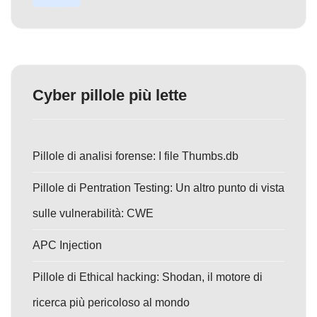
Cyber pillole più lette
Pillole di analisi forense: I file Thumbs.db
Pillole di Pentration Testing: Un altro punto di vista
sulle vulnerabilità: CWE
APC Injection
Pillole di Ethical hacking: Shodan, il motore di
ricerca più pericoloso al mondo