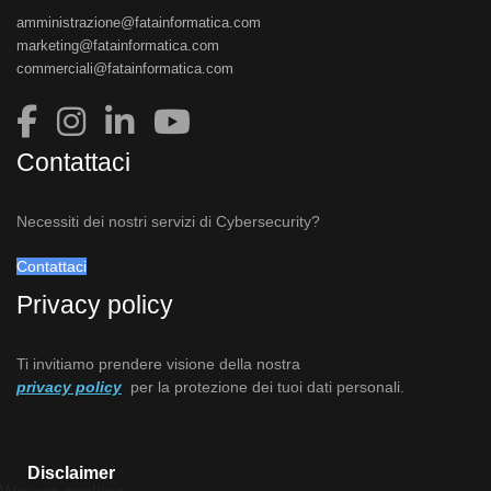
amministrazione@fatainformatica.com
marketing@fatainformatica.com
commerciali@fatainformatica.com
Contattaci
Necessiti dei nostri servizi di Cybersecurity?
Contattaci
Privacy policy
Ti invitiamo prendere visione della nostra
privacy policy
per la protezione dei tuoi dati personali.
Disclaimer