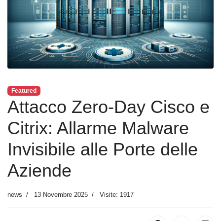
Featured
Attacco Zero-Day Cisco e
Citrix: Allarme Malware
Invisibile alle Porte delle
Aziende
news
13 Novembre 2025
Visite: 1917