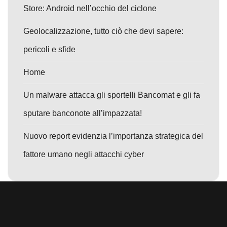
Store: Android nell’occhio del ciclone
Geolocalizzazione, tutto ciò che devi sapere:
pericoli e sfide
Home
Un malware attacca gli sportelli Bancomat e gli fa
sputare banconote all’impazzata!
Nuovo report evidenzia l’importanza strategica del
fattore umano negli attacchi cyber