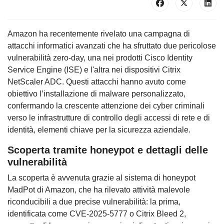
Amazon ha recentemente rivelato una campagna di
attacchi informatici avanzati che ha sfruttato due pericolose
vulnerabilità zero-day, una nei prodotti Cisco Identity
Service Engine (ISE) e l'altra nei dispositivi Citrix
NetScaler ADC. Questi attacchi hanno avuto come
obiettivo l’installazione di malware personalizzato,
confermando la crescente attenzione dei cyber criminali
verso le infrastrutture di controllo degli accessi di rete e di
identità, elementi chiave per la sicurezza aziendale.
Scoperta tramite honeypot e dettagli delle
vulnerabilità
La scoperta è avvenuta grazie al sistema di honeypot
MadPot di Amazon, che ha rilevato attività malevole
riconducibili a due precise vulnerabilità: la prima,
identificata come CVE-2025-5777 o Citrix Bleed 2,