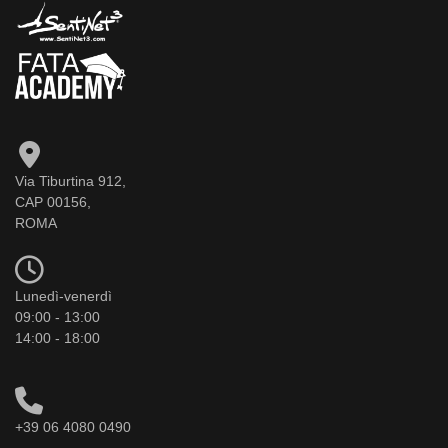
Via Tiburtina 912,
CAP 00156,
ROMA
Lunedì-venerdì
09:00 - 13:00
14:00 - 18:00
+39 06 4080 0490