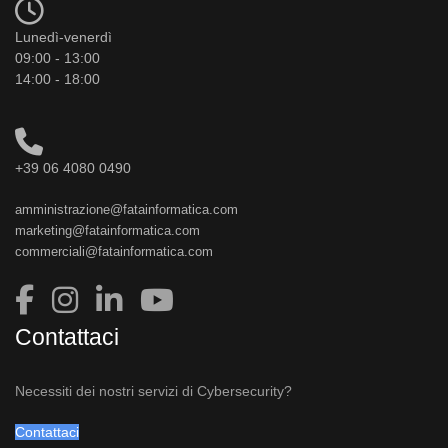
Lunedì-venerdì
09:00 - 13:00
14:00 - 18:00
+39 06 4080 0490
amministrazione@fatainformatica.com
marketing@fatainformatica.com
commerciali@fatainformatica.com
Contattaci
Necessiti dei nostri servizi di Cybersecurity?
Contattaci