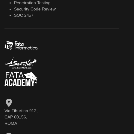
Penetration Testing
Security Code Review
SOC 24x7
Via Tiburtina 912,
CAP 00156,
ROMA