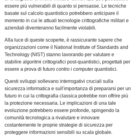
essere più vulnerabili di quanto si pensasse. Le tecniche
basate sul calcolo quantistico potrebbero anticipare il
momento in cui le attuali tecnologie crittografiche militari e
aziendali diventeranno facilmente violabili.
Alla luce di queste scoperte, è rassicurante sapere che
organizzazioni come il National Institute of Standards and
Technology (NIST) stanno lavorando per valutare e
stabilire algoritmi crittografici post-quantistici, progettati per
essere a prova di futuro contro i computer quantistici.
Questi sviluppi sollevano interrogativi cruciali sulla
sicurezza informatica e sull'importanza di prepararsi per un
futuro in cui la crittografia classica potrebbe non offrire più
la protezione necessaria. Le implicazioni di una tale
evoluzione potrebbero essere profonde, spingendo la
comunità tecnologica a rivalutare e innovare
costantemente le proprie strategie di sicurezza per
proteggere informazioni sensibili su scala globale.