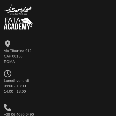
Via Tiburtina 912,
CAP 00156,
ROMA
Lunedì-venerdì
09:00 - 13:00
14:00 - 18:00
+39 06 4080 0490