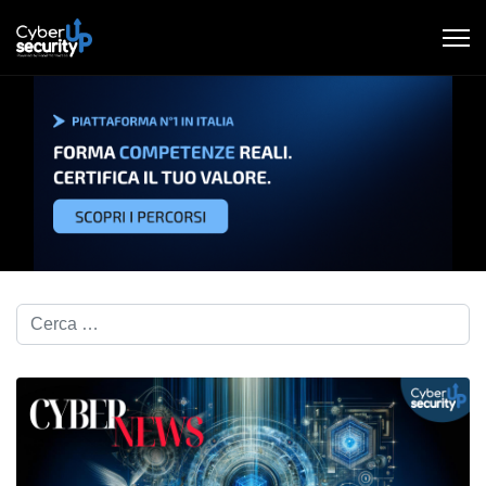
Cerca nel blog...