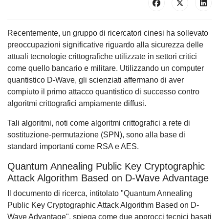
Recentemente, un gruppo di ricercatori cinesi ha sollevato
preoccupazioni significative riguardo alla sicurezza delle
attuali tecnologie crittografiche utilizzate in settori critici
come quello bancario e militare. Utilizzando un computer
quantistico D-Wave, gli scienziati affermano di aver
compiuto il primo attacco quantistico di successo contro
algoritmi crittografici ampiamente diffusi.
Tali algoritmi, noti come algoritmi crittografici a rete di
sostituzione-permutazione (SPN), sono alla base di
standard importanti come RSA e AES.
Quantum Annealing Public Key Cryptographic
Attack Algorithm Based on D-Wave Advantage
Il documento di ricerca, intitolato "Quantum Annealing
Public Key Cryptographic Attack Algorithm Based on D-
Wave Advantage", spiega come due approcci tecnici basati