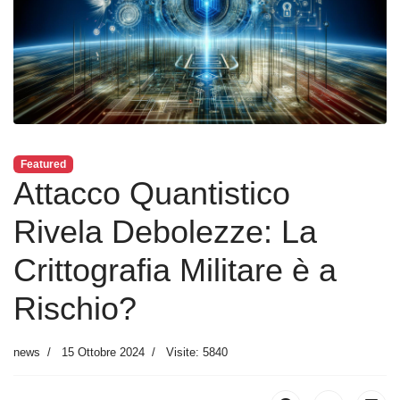
Featured
Attacco Quantistico
Rivela Debolezze: La
Crittografia Militare è a
Rischio?
news
15 Ottobre 2024
Visite: 5840