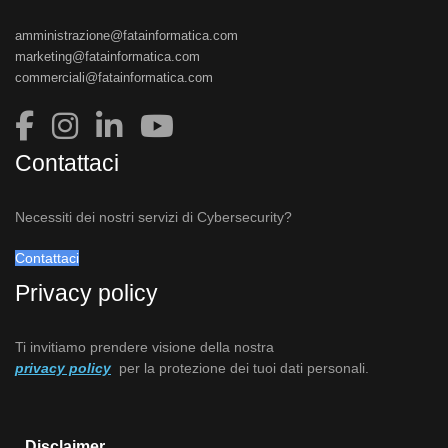
amministrazione@fatainformatica.com
marketing@fatainformatica.com
commerciali@fatainformatica.com
Contattaci
Necessiti dei nostri servizi di Cybersecurity?
Contattaci
Privacy policy
Ti invitiamo prendere visione della nostra
privacy policy
per la protezione dei tuoi dati personali.
Disclaimer