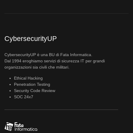
CybersecurityUP
CybersecurityUP è una BU di Fata Informatica.
Dal 1994 eroghiamo servizi di sicurezza IT per grandi
organizzazioni sia civili che militari.
Ethical Hacking
Penetration Testing
Security Code Review
SOC 24x7