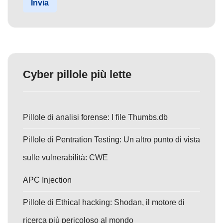
Invia
Cyber pillole più lette
Pillole di analisi forense: I file Thumbs.db
Pillole di Pentration Testing: Un altro punto di vista
sulle vulnerabilità: CWE
APC Injection
Pillole di Ethical hacking: Shodan, il motore di
ricerca più pericoloso al mondo