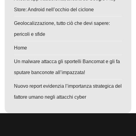
Store: Android nell’occhio del ciclone
Geolocalizzazione, tutto ciò che devi sapere:
pericoli e sfide
Home
Un malware attacca gli sportelli Bancomat e gli fa
sputare banconote all’impazzata!
Nuovo report evidenzia l’importanza strategica del
fattore umano negli attacchi cyber