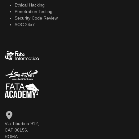
Ethical Hacking
Penetration Testing
Security Code Review
SOC 24x7
Via Tiburtina 912,
CAP 00156,
ROMA