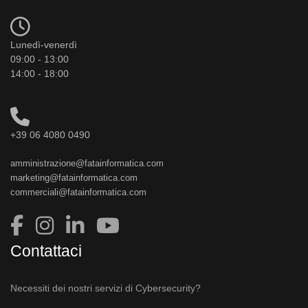
Lunedì-venerdì
09:00 - 13:00
14:00 - 18:00
+39 06 4080 0490
amministrazione@fatainformatica.com
marketing@fatainformatica.com
commerciali@fatainformatica.com
Contattaci
Necessiti dei nostri servizi di Cybersecurity?