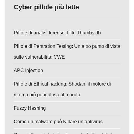
Cyber pillole più lette
Pillole di analisi forense: I file Thumbs.db
Pillole di Pentration Testing: Un altro punto di vista
sulle vulnerabilità: CWE
APC Injection
Pillole di Ethical hacking: Shodan, il motore di
ricerca più pericoloso al mondo
Fuzzy Hashing
Come un malware può Killare un antivirus.