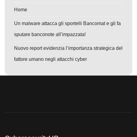
Home
Un malware attacca gli sportelli Bancomat e gli fa
sputare banconote all’impazzata!
Nuovo report evidenzia l’importanza strategica del
fattore umano negli attacchi cyber