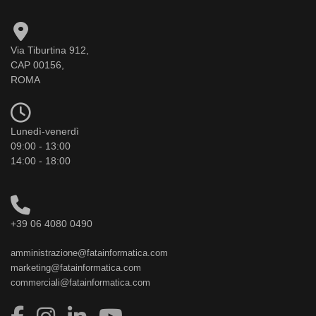
Via Tiburtina 912,
CAP 00156,
ROMA
Lunedì-venerdì
09:00 - 13:00
14:00 - 18:00
+39 06 4080 0490
amministrazione@fatainformatica.com
marketing@fatainformatica.com
commerciali@fatainformatica.com