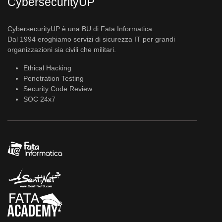
CybersecurityUP
CybersecurityUP è una BU di Fata Informatica.
Dal 1994 eroghiamo servizi di sicurezza IT per grandi
organizzazioni sia civili che militari.
Ethical Hacking
Penetration Testing
Security Code Review
SOC 24x7