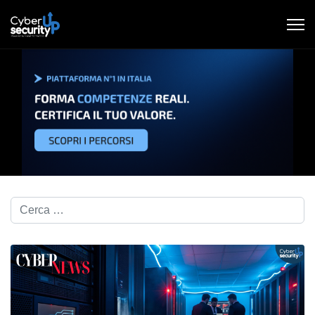
Cerca nel blog...