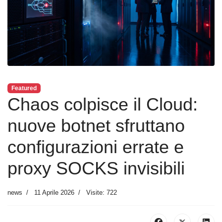
Featured
Chaos colpisce il Cloud:
nuove botnet sfruttano
configurazioni errate e
proxy SOCKS invisibili
news
11 Aprile 2026
Visite: 722