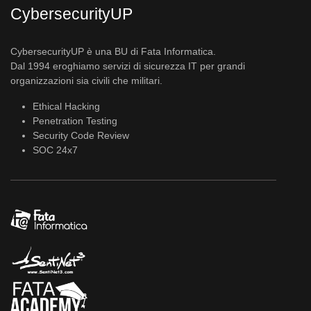
CybersecurityUP
CybersecurityUP è una BU di Fata Informatica.
Dal 1994 eroghiamo servizi di sicurezza IT per grandi
organizzazioni sia civili che militari.
Ethical Hacking
Penetration Testing
Security Code Review
SOC 24x7