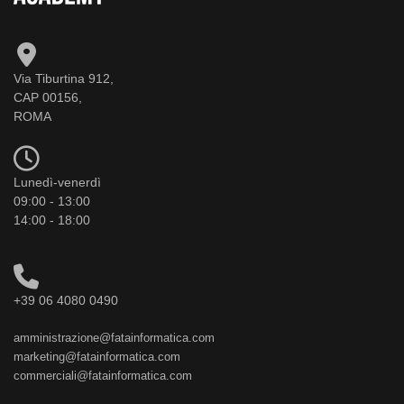
Via Tiburtina 912,
CAP 00156,
ROMA
Lunedì-venerdì
09:00 - 13:00
14:00 - 18:00
+39 06 4080 0490
amministrazione@fatainformatica.com
marketing@fatainformatica.com
commerciali@fatainformatica.com