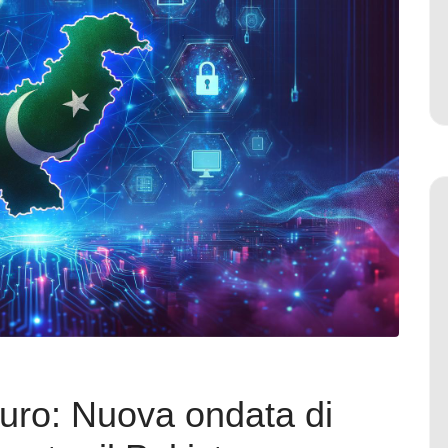
duro: Nuova ondata di