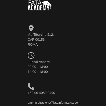
Via Tiburtina 912,
CAP 00156,
ROMA
Lunedì-venerdì
09:00 - 13:00
14:00 - 18:00
+39 06 4080 0490
amministrazione@fatainformatica.com