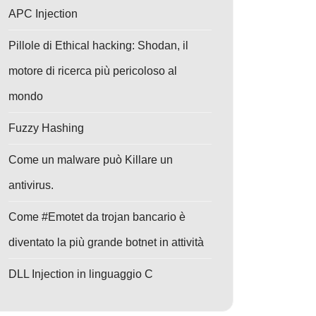
APC Injection
Pillole di Ethical hacking: Shodan, il
motore di ricerca più pericoloso al
mondo
Fuzzy Hashing
Come un malware può Killare un
antivirus.
Come #Emotet da trojan bancario è
diventato la più grande botnet in attività
DLL Injection in linguaggio C