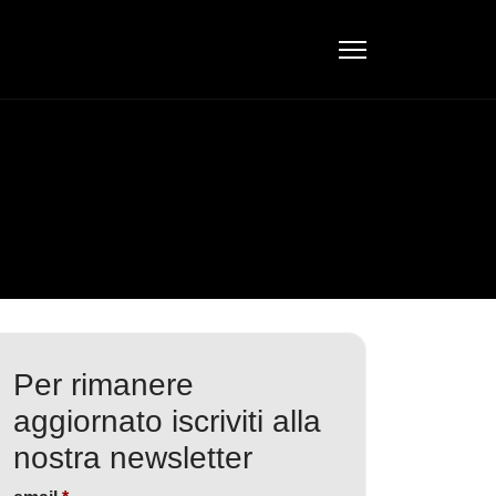
Per rimanere
aggiornato iscriviti alla
nostra newsletter