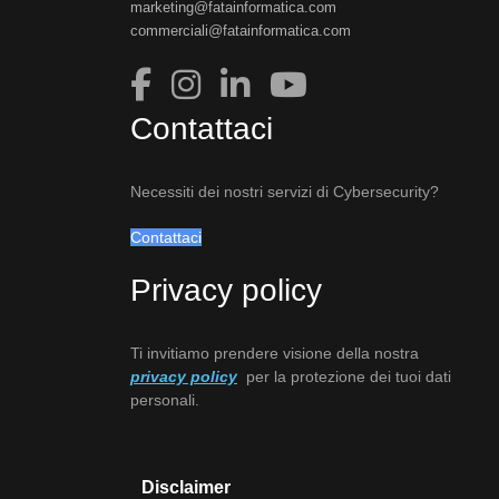
marketing@fatainformatica.com
commerciali@fatainformatica.com
Contattaci
Necessiti dei nostri servizi di Cybersecurity?
Contattaci
Privacy policy
Ti invitiamo prendere visione della nostra
privacy policy
per la protezione dei tuoi dati
personali.
Disclaimer