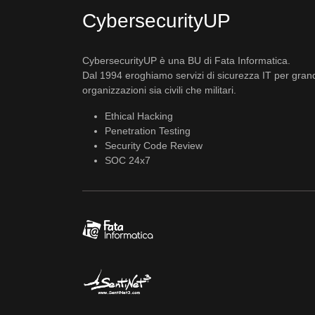
CybersecurityUP
CybersecurityUP è una BU di Fata Informatica.
Dal 1994 eroghiamo servizi di sicurezza IT per gran
organizzazioni sia civili che militari.
Ethical Hacking
Penetration Testing
Security Code Review
SOC 24x7