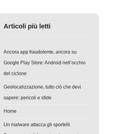
Articoli più letti
Ancora app fraudolente, ancora su
Google Play Store: Android nell’occhio
del ciclone
Geolocalizzazione, tutto ciò che devi
sapere: pericoli e sfide
Home
Un malware attacca gli sportelli