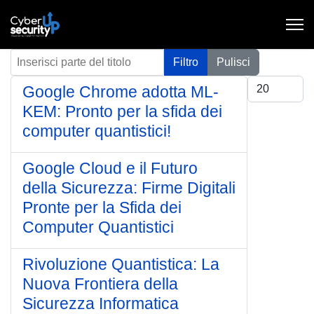
Inserisci parte del titolo
Filtro
Pulisci
Visualizza #
Google Chrome adotta ML-
KEM: Pronto per la sfida dei
computer quantistici!
Google Cloud e il Futuro
della Sicurezza: Firme Digitali
Pronte per la Sfida dei
Computer Quantistici
Rivoluzione Quantistica: La
Nuova Frontiera della
Sicurezza Informatica