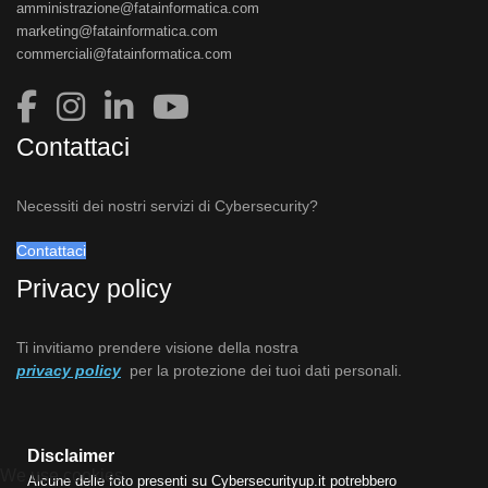
amministrazione@fatainformatica.com
marketing@fatainformatica.com
commerciali@fatainformatica.com
Contattaci
Necessiti dei nostri servizi di Cybersecurity?
Contattaci
Privacy policy
Ti invitiamo prendere visione della nostra
privacy policy
per la protezione dei tuoi dati personali.
Disclaimer
We use cookies
Alcune delle foto presenti su Cybersecurityup.it potrebbero