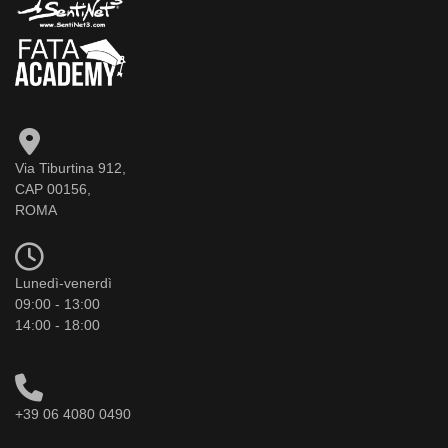
Via Tiburtina 912,
CAP 00156,
ROMA
Lunedì-venerdì
09:00 - 13:00
14:00 - 18:00
+39 06 4080 0490