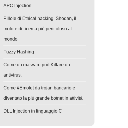
APC Injection
Pillole di Ethical hacking: Shodan, il
motore di ricerca più pericoloso al
mondo
Fuzzy Hashing
Come un malware può Killare un
antivirus.
Come #Emotet da trojan bancario è
diventato la più grande botnet in attività
DLL Injection in linguaggio C