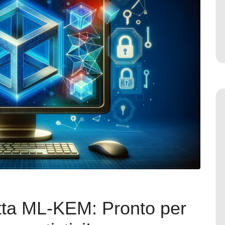
ta ML-KEM: Pronto per