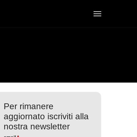
Per rimanere
aggiornato iscriviti alla
nostra newsletter