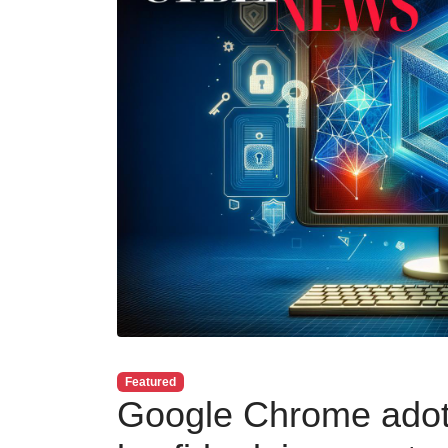
Featured
Google Chrome adot