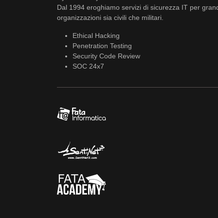
Dal 1994 eroghiamo servizi di sicurezza IT per gran
organizzazioni sia civili che militari.
Ethical Hacking
Penetration Testing
Security Code Review
SOC 24x7