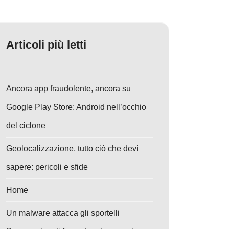
Articoli più letti
Ancora app fraudolente, ancora su
Google Play Store: Android nell’occhio
del ciclone
Geolocalizzazione, tutto ciò che devi
sapere: pericoli e sfide
Home
Un malware attacca gli sportelli