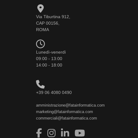
Via Tiburtina 912,
CAP 00156,
ROMA
Lunedì-venerdì
09:00 - 13:00
14:00 - 18:00
+39 06 4080 0490
amministrazione@fatainformatica.com
marketing@fatainformatica.com
commerciali@fatainformatica.com