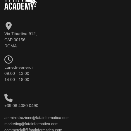
Via Tiburtina 912,
CAP 00156,
ROMA
Lunedì-venerdì
09:00 - 13:00
14:00 - 18:00
+39 06 4080 0490
amministrazione@fatainformatica.com
marketing@fatainformatica.com
commerciali@fatainformatica.com