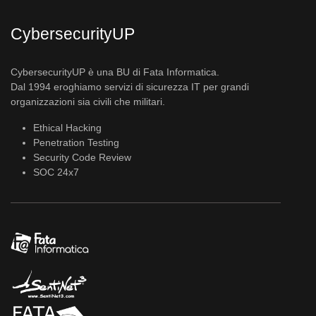
CybersecurityUP
CybersecurityUP è una BU di Fata Informatica.
Dal 1994 eroghiamo servizi di sicurezza IT per grandi
organizzazioni sia civili che militari.
Ethical Hacking
Penetration Testing
Security Code Review
SOC 24x7