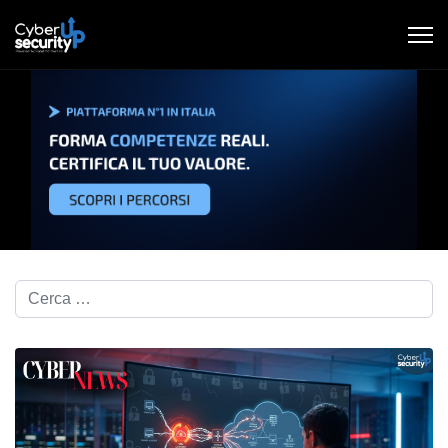
Cerca nel blog...