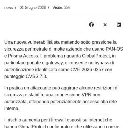
news
01 Giugno 2026
Visite: 336
Una nuova vulnerabilità sta mettendo sotto pressione la
sicurezza perimetrale di molte aziende che usano PAN-OS
e Prisma Access. Il problema riguarda GlobalProtect, in
particolare portale e gateway, e consente un bypass di
autenticazione identificato come CVE-2026-0257 con
punteggio CVSS 7.8.
In pratica un attaccante può aggirare alcune restrizioni di
sicurezza e stabilire una connessione VPN non
autorizzata, ottenendo potenzialmente accesso alla rete
interna.
Il rischio aumenta per i firewall esposti su internet che
hanno GlobalProtect configurato e che utilizzano i cookie