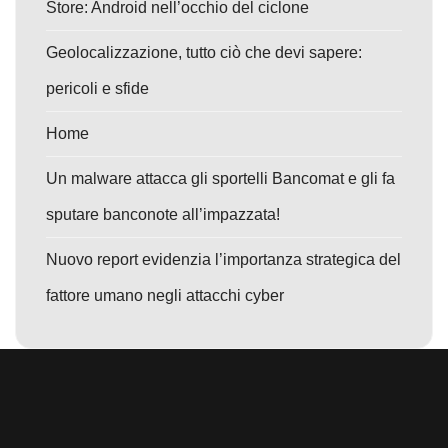
Store: Android nell’occhio del ciclone
Geolocalizzazione, tutto ciò che devi sapere:
pericoli e sfide
Home
Un malware attacca gli sportelli Bancomat e gli fa
sputare banconote all’impazzata!
Nuovo report evidenzia l’importanza strategica del
fattore umano negli attacchi cyber