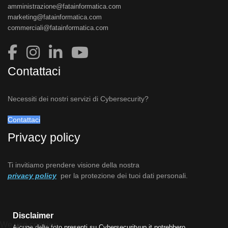
amministrazione@fatainformatica.com
marketing@fatainformatica.com
commerciali@fatainformatica.com
Contattaci
Necessiti dei nostri servizi di Cybersecurity?
Contattaci
Privacy policy
Ti invitiamo prendere visione della nostra
privacy policy
per la protezione dei tuoi dati personali.
Disclaimer
We use cookies
Alcune delle foto presenti su Cybersecurityup.it potrebbero