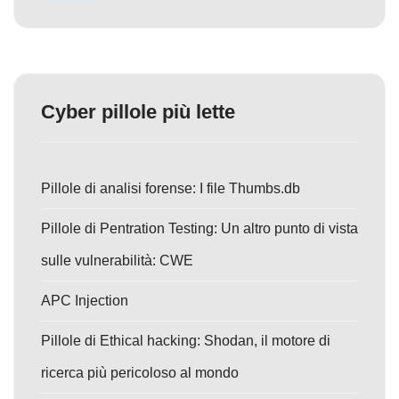
Cyber pillole più lette
Pillole di analisi forense: I file Thumbs.db
Pillole di Pentration Testing: Un altro punto di vista
sulle vulnerabilità: CWE
APC Injection
Pillole di Ethical hacking: Shodan, il motore di
ricerca più pericoloso al mondo