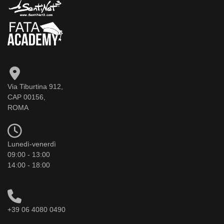
Via Tiburtina 912,
CAP 00156,
ROMA
Lunedì-venerdì
09:00 - 13:00
14:00 - 18:00
+39 06 4080 0490