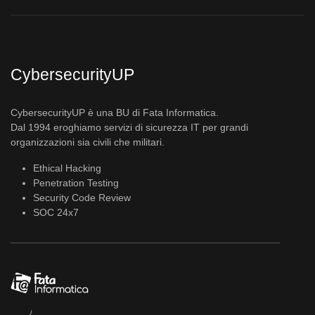
CybersecurityUP
CybersecurityUP è una BU di Fata Informatica.
Dal 1994 eroghiamo servizi di sicurezza IT per grandi
organizzazioni sia civili che militari.
Ethical Hacking
Penetration Testing
Security Code Review
SOC 24x7