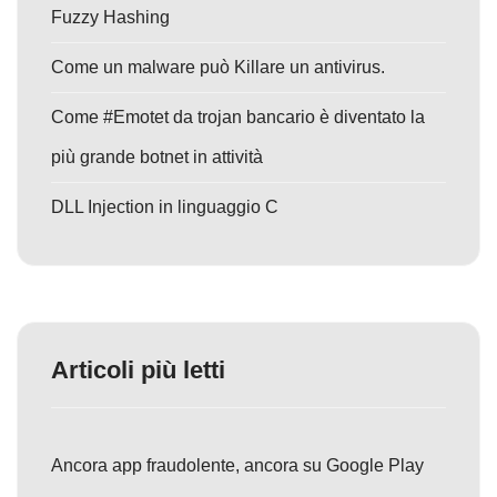
Fuzzy Hashing
Come un malware può Killare un antivirus.
Come #Emotet da trojan bancario è diventato la
più grande botnet in attività
DLL Injection in linguaggio C
Articoli più letti
Ancora app fraudolente, ancora su Google Play