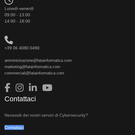
Lunedì-venerdì
09:00 - 13:00
14:00 - 18:00
+39 06 4080 0490
amministrazione@fatainformatica.com
marketing@fatainformatica.com
commerciali@fatainformatica.com
Contattaci
Necessiti dei nostri servizi di Cybersecurity?
Contattaci