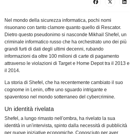
Nel mondo della sicurezza informatica, pochi nomi
risuonano con tanto clamore quanto quello di Rescator.
Dietro questo pseudonimo si nasconde Mikhail Shefel, un
criminale informatico russo che ha orchestrato uno dei più
grandi furti di dati degli ultimi decenni, rubando
informazioni da oltre 100 milioni di carte di pagamento
attraverso le violazioni di Target e Home Depot tra il 2013 e
il 2014.
La storia di Shefel, che ha recentemente cambiato il suo
cognome in Lenin, offre uno sguardo intrigante e
spaventoso nel mondo sotterraneo del cybercrimine.
Un identità rivelata
Shefel, a lungo rimasto nell'ombra, ha rivelato la sua
identità in un'intervista, spinto dalla necessità di pubblicità
per nuove iniziative economiche. Conosciuto per aver