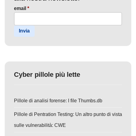
email
*
Invia
Cyber pillole più lette
Pillole di analisi forense: I file Thumbs.db
Pillole di Pentration Testing: Un altro punto di vista
sulle vulnerabilità: CWE