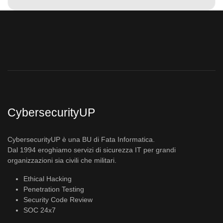
CybersecurityUP
CybersecurityUP è una BU di Fata Informatica.
Dal 1994 eroghiamo servizi di sicurezza IT per grandi
organizzazioni sia civili che militari.
Ethical Hacking
Penetration Testing
Security Code Review
SOC 24x7