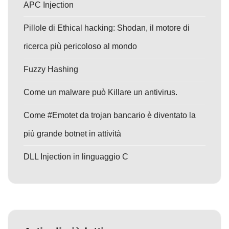
APC Injection
Pillole di Ethical hacking: Shodan, il motore di
ricerca più pericoloso al mondo
Fuzzy Hashing
Come un malware può Killare un antivirus.
Come #Emotet da trojan bancario è diventato la
più grande botnet in attività
DLL Injection in linguaggio C