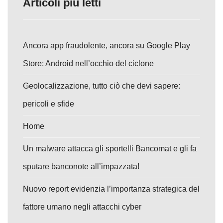
Articoli più letti
Ancora app fraudolente, ancora su Google Play
Store: Android nell’occhio del ciclone
Geolocalizzazione, tutto ciò che devi sapere:
pericoli e sfide
Home
Un malware attacca gli sportelli Bancomat e gli fa
sputare banconote all’impazzata!
Nuovo report evidenzia l’importanza strategica del
fattore umano negli attacchi cyber