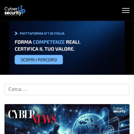
Cerca nel blog...