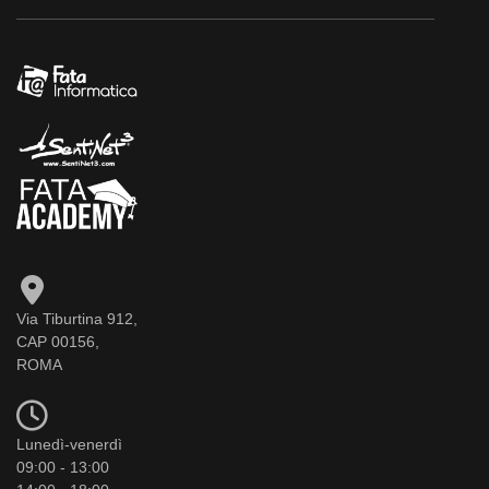
Via Tiburtina 912,
CAP 00156,
ROMA
Lunedì-venerdì
09:00 - 13:00