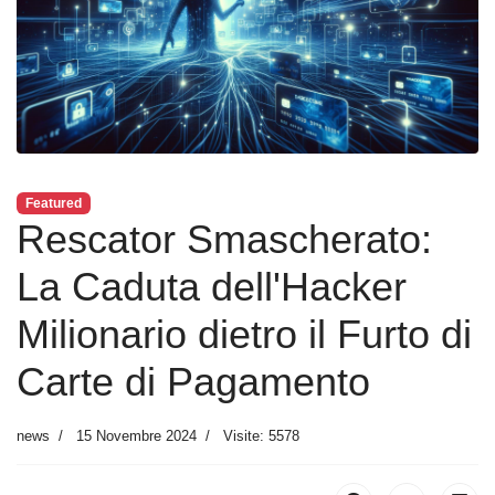
Featured
Rescator Smascherato:
La Caduta dell'Hacker
Milionario dietro il Furto di
Carte di Pagamento
news
15 Novembre 2024
Visite: 5578