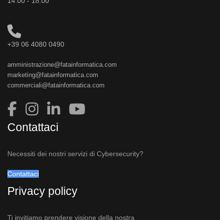
14:00 - 18:00
+39 06 4080 0490
amministrazione@fatainformatica.com
marketing@fatainformatica.com
commerciali@fatainformatica.com
Contattaci
Necessiti dei nostri servizi di Cybersecurity?
Contattaci
Privacy policy
Ti invitiamo prendere visione della nostra