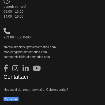
Lunedì-venerdì
09:00 - 13:00
14:00 - 18:00
+39 06 4080 0490
amministrazione@fatainformatica.com
marketing@fatainformatica.com
commerciali@fatainformatica.com
Contattaci
Necessiti dei nostri servizi di Cybersecurity?
Contattaci