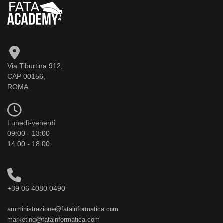
Via Tiburtina 912,
CAP 00156,
ROMA
Lunedì-venerdì
09:00 - 13:00
14:00 - 18:00
+39 06 4080 0490
amministrazione@fatainformatica.com
marketing@fatainformatica.com