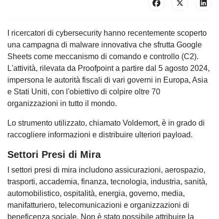
I ricercatori di cybersecurity hanno recentemente scoperto
una campagna di malware innovativa che sfrutta Google
Sheets come meccanismo di comando e controllo (C2).
L'attività, rilevata da Proofpoint a partire dal 5 agosto 2024,
impersona le autorità fiscali di vari governi in Europa, Asia
e Stati Uniti, con l'obiettivo di colpire oltre 70
organizzazioni in tutto il mondo.
Lo strumento utilizzato, chiamato Voldemort, è in grado di
raccogliere informazioni e distribuire ulteriori payload.
Settori Presi di Mira
I settori presi di mira includono assicurazioni, aerospazio,
trasporti, accademia, finanza, tecnologia, industria, sanità,
automobilistico, ospitalità, energia, governo, media,
manifatturiero, telecomunicazioni e organizzazioni di
beneficenza sociale. Non è stato possibile attribuire la