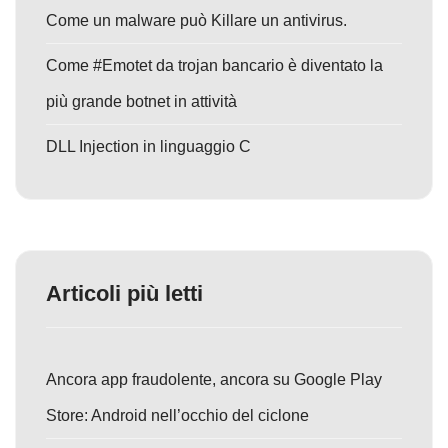
Come un malware può Killare un antivirus.
Come #Emotet da trojan bancario è diventato la
più grande botnet in attività
DLL Injection in linguaggio C
Articoli più letti
Ancora app fraudolente, ancora su Google Play
Store: Android nell’occhio del ciclone