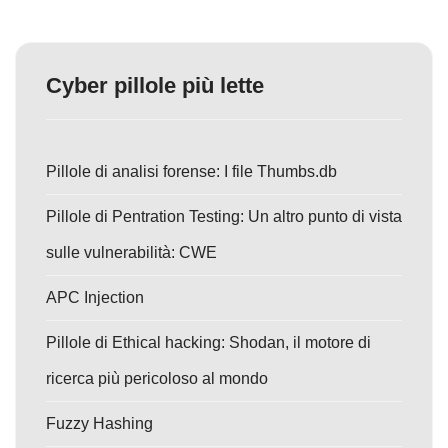
Cyber pillole più lette
Pillole di analisi forense: I file Thumbs.db
Pillole di Pentration Testing: Un altro punto di vista
sulle vulnerabilità: CWE
APC Injection
Pillole di Ethical hacking: Shodan, il motore di
ricerca più pericoloso al mondo
Fuzzy Hashing