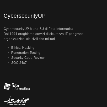
CybersecurityUP
CybersecurityUP è una BU di Fata Informatica.
Dal 1994 eroghiamo servizi di sicurezza IT per grandi
organizzazioni sia civili che militari.
Ethical Hacking
Penetration Testing
Security Code Review
SOC 24x7