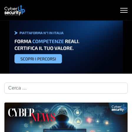
Cerca nel blog...