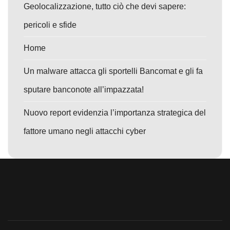
Geolocalizzazione, tutto ciò che devi sapere:
pericoli e sfide
Home
Un malware attacca gli sportelli Bancomat e gli fa
sputare banconote all’impazzata!
Nuovo report evidenzia l’importanza strategica del
fattore umano negli attacchi cyber