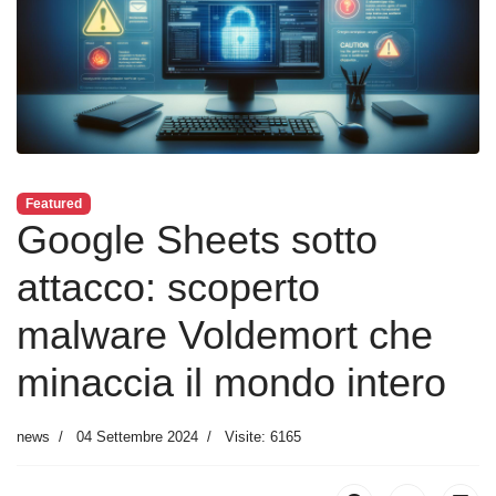
Featured
Google Sheets sotto
attacco: scoperto
malware Voldemort che
minaccia il mondo intero
news
04 Settembre 2024
Visite: 6165